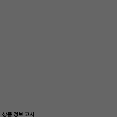
상품 정보 고시