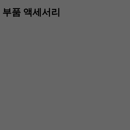
> 부품 액세서리