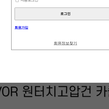
회원가입
회원정보찾기