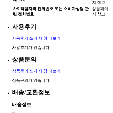
지 참고
A/S 책임자와 전화번호 또는 소비자상담 관
상품페이
련 전화번호
지 참고
사용후기
사용후기 쓰기
새 창
더보기
사용후기가 없습니다.
상품문의
상품문의 쓰기
새 창
더보기
상품문의가 없습니다.
배송/교환정보
배송정보