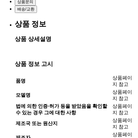
상품문의
배송/교환
상품 정보
상품 상세설명
상품 정보 고시
상품페이
품명
지 참고
상품페이
모델명
지 참고
법에 의한 인증·허가 등을 받았음을 확인할
상품페이
수 있는 경우 그에 대한 사항
지 참고
상품페이
제조국 또는 원산지
지 참고
상품페이
제조자