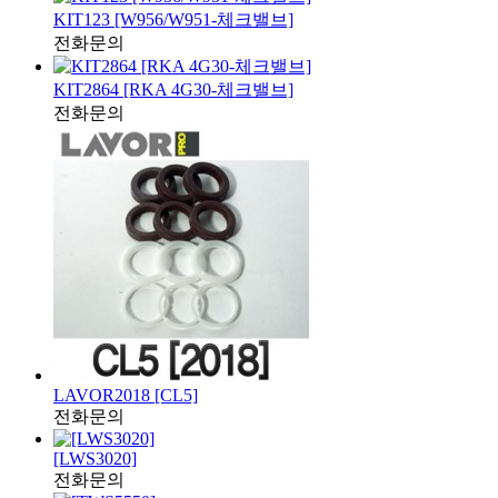
KIT123 [W956/W951-체크밸브]
전화문의
KIT2864 [RKA 4G30-체크밸브]
전화문의
LAVOR2018 [CL5]
전화문의
[LWS3020]
전화문의