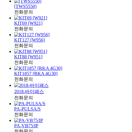
[TWS5550]
전화문의
KIT69 [W921]
전화문의
KIT127 [W956]
전화문의
KIT88 [W951]
전화문의
KIT1857 [RKA 4G30]
전화문의
2018-바이패스
전화문의
PA-PULSA/S
전화문의
PA-VB75/IP
전화문의