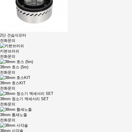
2단 건습식모터
전화문의
카본브러쉬
전화문의
38mm 호스 (5m)
전화문의
38mm 호스KIT
전화문의
38mm 청소기 액세서리 SET
전화문의
38mm 틈새노즐
전화문의
38mm 사각솔