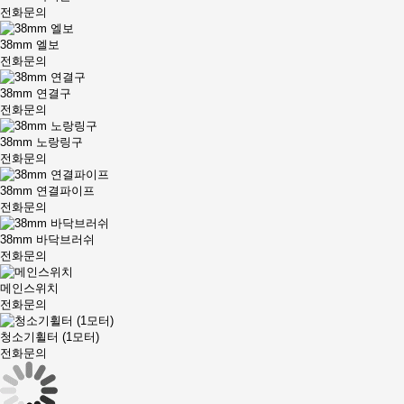
전화문의
38mm 엘보
전화문의
38mm 연결구
전화문의
38mm 노랑링구
전화문의
38mm 연결파이프
전화문의
38mm 바닥브러쉬
전화문의
메인스위치
전화문의
청소기휠터 (1모터)
전화문의