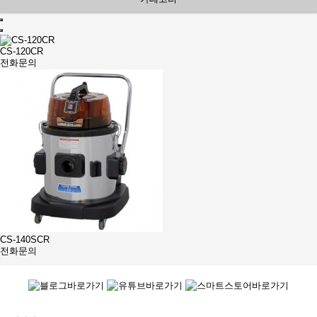
CS-120CR
전화문의
CS-140SCR
전화문의